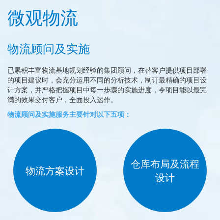
微观物流
物流顾问及实施
已累积丰富物流基地规划经验的集团顾问，在替客户提供项目部署
的项目建议时，会充分运用不同的分析技术，制订最精确的项目设
计方案，并严格把握项目中每一步骤的实施进度，令项目能以最完
满的效果交付客户，全面投入运作。
物流顾问及实施服务主要针对以下五项：
仓库布局及流程
物流方案设计
设计