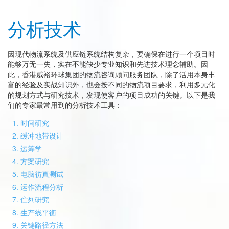
分析技术
因现代物流系统及供应链系统结构复杂，要确保在进行一个项目时
能够万无一失，实在不能缺少专业知识和先进技术理念辅助。因
此，香港威裕环球集团的物流咨询顾问服务团队，除了活用本身丰
富的经验及实战知识外，也会按不同的物流项目要求，利用多元化
的规划方式与研究技术，发现使客户的项目成功的关键。以下是我
们的专家最常用到的分析技术工具：
时间研究
缓冲地带设计
运筹学
方案研究
电脑彷真测试
运作流程分析
伫列研究
生产线平衡
关键路径方法