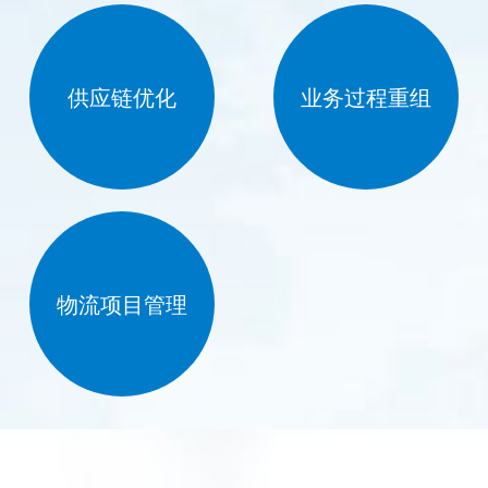
供应链优化
业务过程重组
物流项目管理