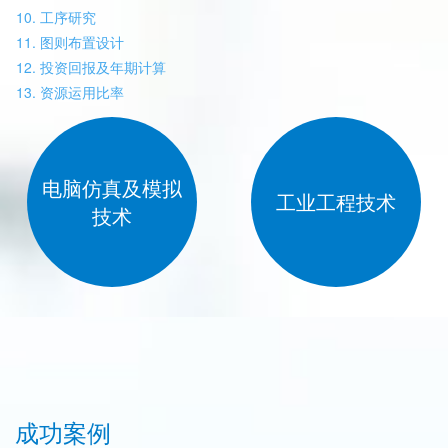
工序研究
图则布置设计
投资回报及年期计算
资源运用比率
电脑仿真及模拟
工业工程技术
技术
成功案例