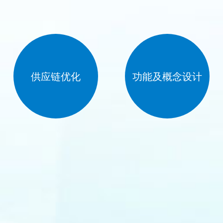
供应链优化
功能及概念设计