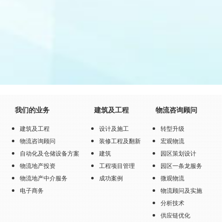
我们的业务
建筑及工程
物流咨询顾问
建筑及工程
设计及施工
转型升级
物流咨询顾问
装修工程及翻新
宏观物流
自动化及仓储设备方案
建筑
园区策划设计
物流地产投资
工程项目管理
园区一条龙服务
物流地产中介服务
成功案例
微观物流
电子商务
物流顾问及实施
分析技术
供应链优化