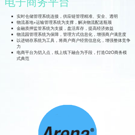
电子商务平台
实时仓储管理系统连接，供应链管理精准、安全、透明
物流基地+运输管理系统为支撑，解决物流配送瓶颈
金融质押监管系统为支援，盘活库存，提高经济效益
物流园管理系统为保障，管理方式信息化，增强商户满意度
以进销存系统为工具，将商户商户经营信息化，增强整体竞争
力
电商平台为切入点，线上线下融合为手段，打造O2O商务模
式典范