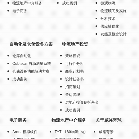
物流地产中介服务
成功案例
微观物流
电子商务
物流顾问及实施
分析技术
供应链优化
功能及概念设计
自动化及仓储设备方案
物流地产投资
仓库自动化
策略投资
Cubiscan自动测量系统
可行性分析
仓储设备功能解决方案
商业计划书
成功案例
设计任务书
招商策划
营运管理
房地产投资信托基金
成功案例
电子商务
物流地产中介服务
关于威裕环球
Arena模拟软件
TYTL 180物流中心
威裕背景