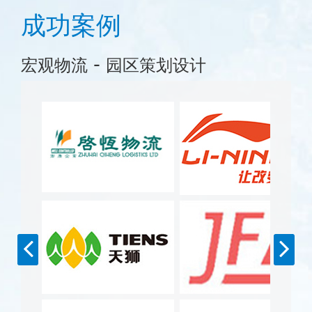
成功案例
-
宏观物流
园区策划设计