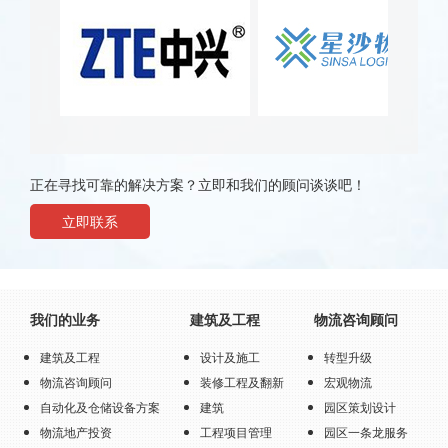
正在寻找可靠的解决方案？立即和我们的顾问谈谈吧！
立即联系
我们的业务
建筑及工程
物流咨询顾问
建筑及工程
设计及施工
转型升级
物流咨询顾问
装修工程及翻新
宏观物流
自动化及仓储设备方案
建筑
园区策划设计
物流地产投资
工程项目管理
园区一条龙服务