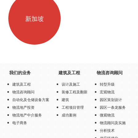
新加坡
我们的业务
建筑及工程
物流咨询顾问
建筑及工程
设计及施工
转型升级
物流咨询顾问
装修工程及翻新
宏观物流
自动化及仓储设备方案
建筑
园区策划设计
物流地产投资
工程项目管理
园区一条龙服务
物流地产中介服务
成功案例
微观物流
电子商务
物流顾问及实施
分析技术
供应链优化