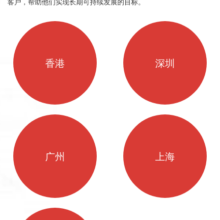
客户，帮助他们实现长期可持续发展的目标。
香港
深圳
广州
上海