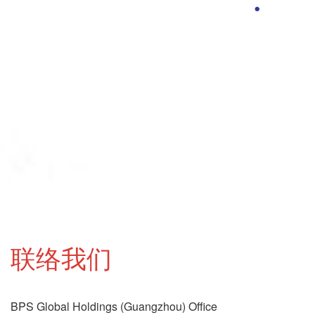
联络我们
BPS Global Holdings (Guangzhou) Office