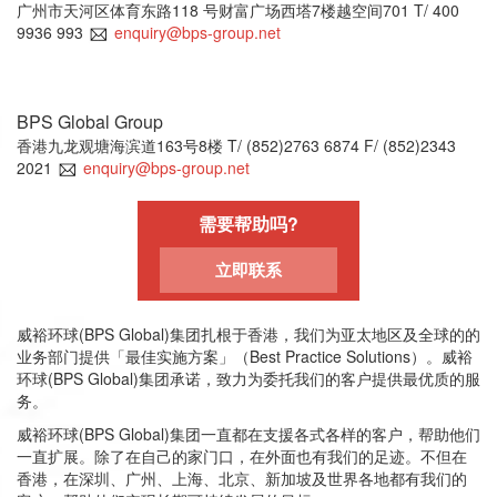
广州市天河区体育东路118 号财富广场西塔7楼越空间701
T/ 400
9936 993
enquiry@bps-group.net
BPS Global Group
香港九龙观塘海滨道163号8楼
T/ (852)2763 6874
F/ (852)2343
2021
enquiry@bps-group.net
需要帮助吗?
立即联系
威裕环球(BPS Global)集团扎根于香港，我们为亚太地区及全球的的
业务部门提供「最佳实施方案」（Best Practice Solutions）。威裕
环球(BPS Global)集团承诺，致力为委托我们的客户提供最优质的服
务。
威裕环球(BPS Global)集团一直都在支援各式各样的客户，帮助他们
一直扩展。除了在自己的家门口，在外面也有我们的足迹。不但在
香港，在深圳、广州、上海、北京、新加坡及世界各地都有我们的